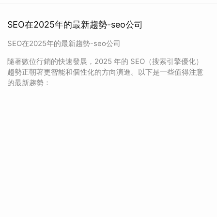
SEO在2025年的最新趨勢-seo公司
SEO在2025年的最新趨勢-seo公司
隨著數位行銷的快速發展，2025 年的 SEO（搜索引擎優化）
趨勢正朝著更智能和個性化的方向演進。以下是一些值得注意
的最新趨勢：