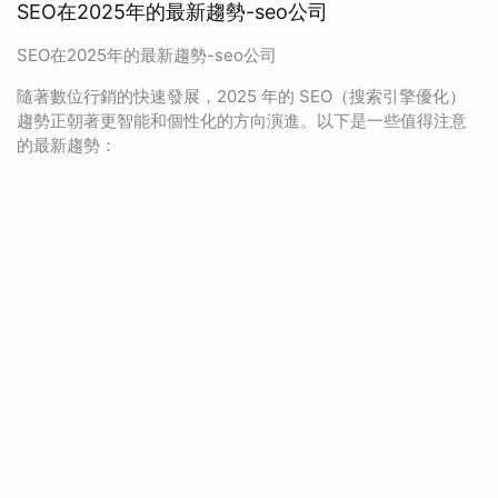
SEO在2025年的最新趨勢-seo公司
SEO在2025年的最新趨勢-seo公司
隨著數位行銷的快速發展，2025 年的 SEO（搜索引擎優化）
趨勢正朝著更智能和個性化的方向演進。以下是一些值得注意
的最新趨勢：