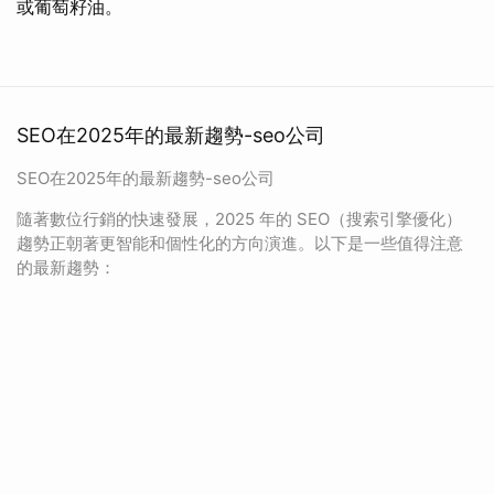
或葡萄籽油。
SEO在2025年的最新趨勢-seo公司
SEO在2025年的最新趨勢-seo公司
隨著數位行銷的快速發展，2025 年的 SEO（搜索引擎優化）
趨勢正朝著更智能和個性化的方向演進。以下是一些值得注意
的最新趨勢：